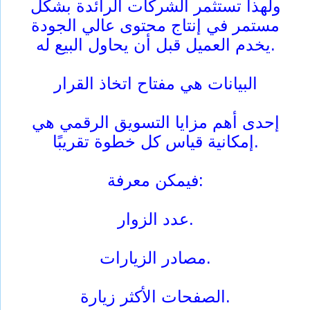
ولهذا تستثمر الشركات الرائدة بشكل
مستمر في إنتاج محتوى عالي الجودة
يخدم العميل قبل أن يحاول البيع له.
البيانات هي مفتاح اتخاذ القرار
إحدى أهم مزايا التسويق الرقمي هي
إمكانية قياس كل خطوة تقريبًا.
فيمكن معرفة:
عدد الزوار.
مصادر الزيارات.
الصفحات الأكثر زيارة.