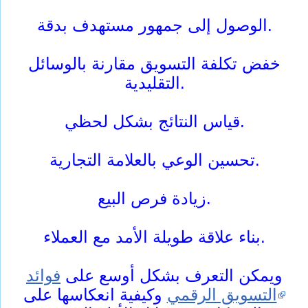
الوصول إلى جمهور مستهدف بدقة.
خفض تكلفة التسويق مقارنة بالوسائل
التقليدية.
قياس النتائج بشكل لحظي.
تحسين الوعي بالعلامة التجارية.
زيادة فرص البيع.
بناء علاقة طويلة الأمد مع العملاء.
ويمكن التعرف بشكل أوسع على
فوائد
التسويق الرقمي
وكيفية انعكاسها على