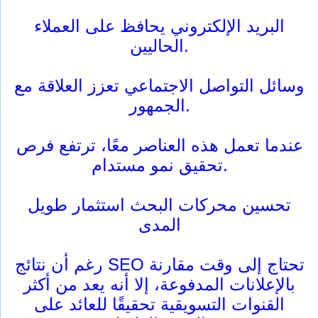
البريد الإلكتروني يحافظ على العملاء
الحاليين.
وسائل التواصل الاجتماعي تعزز العلاقة مع
الجمهور.
عندما تعمل هذه العناصر معًا، ترتفع فرص
تحقيق نمو مستدام.
تحسين محركات البحث استثمار طويل
المدى
رغم أن نتائج SEO تحتاج إلى وقت مقارنة
بالإعلانات المدفوعة، إلا أنه يعد من أكثر
القنوات التسويقية تحقيقًا للعائد على