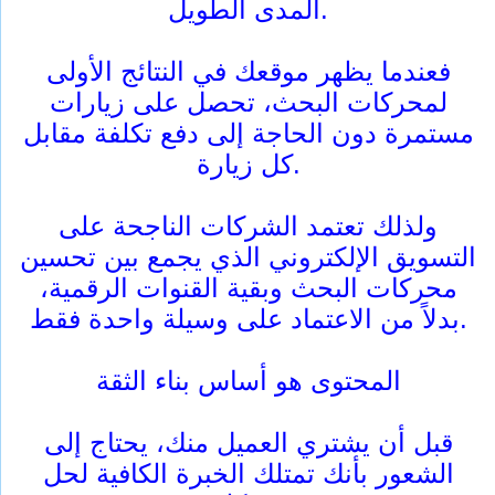
المدى الطويل.
فعندما يظهر موقعك في النتائج الأولى
لمحركات البحث، تحصل على زيارات
مستمرة دون الحاجة إلى دفع تكلفة مقابل
كل زيارة.
ولذلك تعتمد الشركات الناجحة على
التسويق الإلكتروني الذي يجمع بين تحسين
محركات البحث وبقية القنوات الرقمية،
بدلاً من الاعتماد على وسيلة واحدة فقط.
المحتوى هو أساس بناء الثقة
قبل أن يشتري العميل منك، يحتاج إلى
الشعور بأنك تمتلك الخبرة الكافية لحل