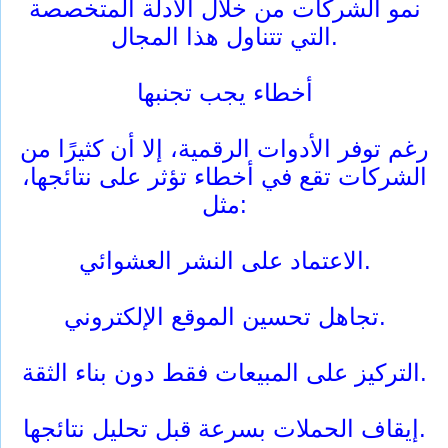
نمو الشركات من خلال الأدلة المتخصصة
التي تتناول هذا المجال.
أخطاء يجب تجنبها
رغم توفر الأدوات الرقمية، إلا أن كثيرًا من
الشركات تقع في أخطاء تؤثر على نتائجها،
مثل:
الاعتماد على النشر العشوائي.
تجاهل تحسين الموقع الإلكتروني.
التركيز على المبيعات فقط دون بناء الثقة.
إيقاف الحملات بسرعة قبل تحليل نتائجها.