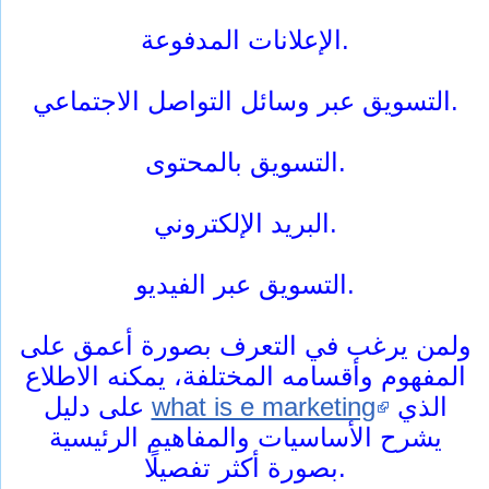
الإعلانات المدفوعة.
التسويق عبر وسائل التواصل الاجتماعي.
التسويق بالمحتوى.
البريد الإلكتروني.
التسويق عبر الفيديو.
ولمن يرغب في التعرف بصورة أعمق على
المفهوم وأقسامه المختلفة، يمكنه الاطلاع
الذي
what is e marketing
على دليل
يشرح الأساسيات والمفاهيم الرئيسية
بصورة أكثر تفصيلًا.