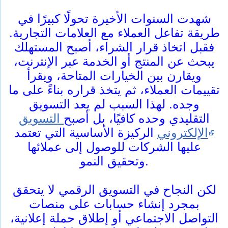
شهدت السنوات الأخيرة تحولًا كبيرًا في
طريقة تفاعل العملاء مع العلامات التجارية.
فقبل اتخاذ قرار الشراء، أصبح المستهلك
يبحث عن المنتج أو الخدمة عبر الإنترنت،
ويقارن بين الخيارات المتاحة، ويقرأ
تقييمات العملاء، ثم يتخذ قراره بناءً على ما
وجده. لهذا السبب لم يعد التسويق
التقليدي وحده كافيًا، بل أصبح
التسويق
الإلكتروني
الركيزة الأساسية التي تعتمد
عليها الشركات للوصول إلى عملائها
وتحقيق النمو.
لكن النجاح في التسويق الرقمي لا يتحقق
بمجرد إنشاء حسابات على منصات
التواصل الاجتماعي أو إطلاق حملة إعلانية،