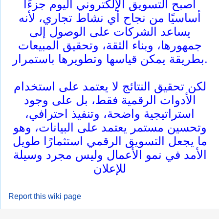
أصبح التسويق الإلكتروني اليوم جزءًا
أساسيًا من نجاح أي نشاط تجاري، لأنه
يساعد الشركات على الوصول إلى
جمهورها، وبناء الثقة، وتحقيق المبيعات
بطريقة يمكن قياسها وتطويرها باستمرار.
لكن تحقيق النتائج لا يعتمد على استخدام
الأدوات الرقمية فقط، بل على وجود
استراتيجية واضحة، وتنفيذ احترافي،
وتحسين مستمر يعتمد على البيانات، وهو
ما يجعل التسويق الرقمي استثمارًا طويل
الأمد في نمو الأعمال وليس مجرد وسيلة
للإعلان
Report this wiki page