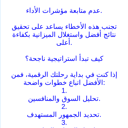
عدم متابعة مؤشرات الأداء.
تجنب هذه الأخطاء يساعد على تحقيق
نتائج أفضل واستغلال الميزانية بكفاءة
أعلى.
كيف تبدأ استراتيجية ناجحة؟
إذا كنت في بداية رحلتك الرقمية، فمن
الأفضل اتباع خطوات واضحة:
1.
تحليل السوق والمنافسين.
2.
تحديد الجمهور المستهدف.
3.