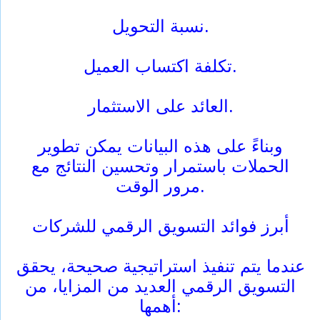
نسبة التحويل.
تكلفة اكتساب العميل.
العائد على الاستثمار.
وبناءً على هذه البيانات يمكن تطوير
الحملات باستمرار وتحسين النتائج مع
مرور الوقت.
أبرز فوائد التسويق الرقمي للشركات
عندما يتم تنفيذ استراتيجية صحيحة، يحقق
التسويق الرقمي العديد من المزايا، من
أهمها: