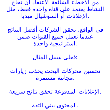
من الأخطاء الشائعة الاعتقاد أن نجاح
النشاط يعتمد على قناة واحدة فقط، مثل
الإعلانات أو السوشيال ميديا.
في الواقع، تحقق الشركات أفضل النتائج
عندما تعمل جميع القنوات ضمن
استراتيجية واحدة.
فعلى سبيل المثال:
تحسين محركات البحث يجذب زيارات
مجانية مستمرة.
الإعلانات المدفوعة تحقق نتائج سريعة.
المحتوى يبني الثقة.