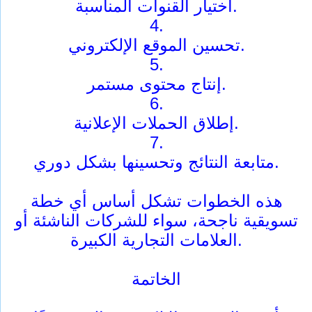
اختيار القنوات المناسبة.
4.
تحسين الموقع الإلكتروني.
5.
إنتاج محتوى مستمر.
6.
إطلاق الحملات الإعلانية.
7.
متابعة النتائج وتحسينها بشكل دوري.
هذه الخطوات تشكل أساس أي خطة
تسويقية ناجحة، سواء للشركات الناشئة أو
العلامات التجارية الكبيرة.
الخاتمة