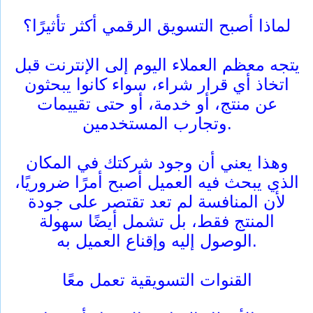
لماذا أصبح التسويق الرقمي أكثر تأثيرًا؟
يتجه معظم العملاء اليوم إلى الإنترنت قبل
اتخاذ أي قرار شراء، سواء كانوا يبحثون
عن منتج، أو خدمة، أو حتى تقييمات
وتجارب المستخدمين.
وهذا يعني أن وجود شركتك في المكان
الذي يبحث فيه العميل أصبح أمرًا ضروريًا،
لأن المنافسة لم تعد تقتصر على جودة
المنتج فقط، بل تشمل أيضًا سهولة
الوصول إليه وإقناع العميل به.
القنوات التسويقية تعمل معًا