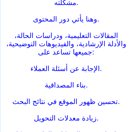
مشكلته.
وهنا يأتي دور المحتوى.
المقالات التعليمية، ودراسات الحالة،
والأدلة الإرشادية، والفيديوهات التوضيحية،
جميعها تساعد على:
الإجابة عن أسئلة العملاء.
بناء المصداقية.
تحسين ظهور الموقع في نتائج البحث.
زيادة معدلات التحويل.