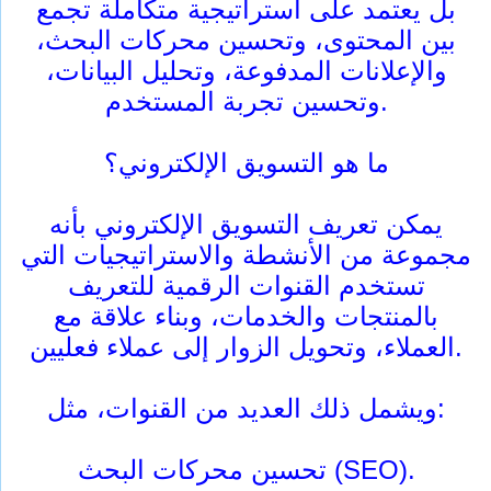
بل يعتمد على استراتيجية متكاملة تجمع
بين المحتوى، وتحسين محركات البحث،
والإعلانات المدفوعة، وتحليل البيانات،
وتحسين تجربة المستخدم.
ما هو التسويق الإلكتروني؟
يمكن تعريف التسويق الإلكتروني بأنه
مجموعة من الأنشطة والاستراتيجيات التي
تستخدم القنوات الرقمية للتعريف
بالمنتجات والخدمات، وبناء علاقة مع
العملاء، وتحويل الزوار إلى عملاء فعليين.
ويشمل ذلك العديد من القنوات، مثل:
تحسين محركات البحث (SEO).