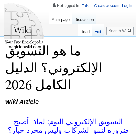
Not logged in
Talk
Create account
Log in
Main page
Discussion
Search
Read
Edit
ما هو التسويق
magicianwiki.com
الإلكتروني؟ الدليل
الكامل 2026
Wiki Article
التسويق الإلكتروني اليوم: لماذا أصبح
ضرورة لنمو الشركات وليس مجرد خيار؟